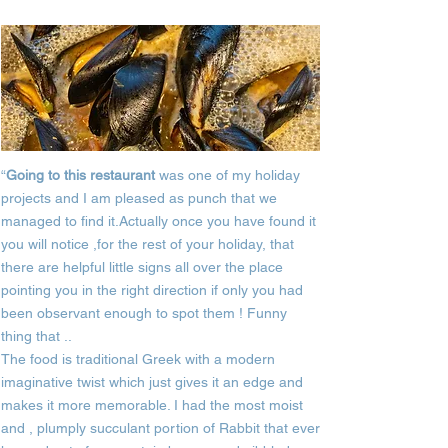
“
Going to this restaurant
was one of my holiday
projects and I am pleased as punch that we
managed to find it.Actually once you have found it
you will notice ,for the rest of your holiday, that
there are helpful little signs all over the place
pointing you in the right direction if only you had
been observant enough to spot them ! Funny
thing that ..
The food is traditional Greek with a modern
imaginative twist which just gives it an edge and
makes it more memorable. I had the most moist
and , plumply succulant portion of Rabbit that ever